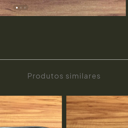
Produtos similares