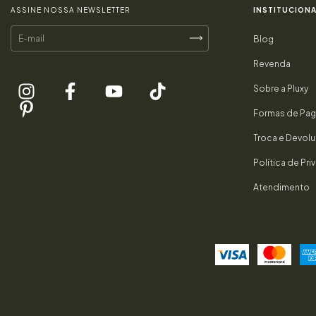
ASSINE NOSSA NEWSLETTER
INSTITUCIONA
Blog
Revenda
Sobre a Pluxy
Formas de Pa
Troca e Devol
Política de Pr
Atendimento