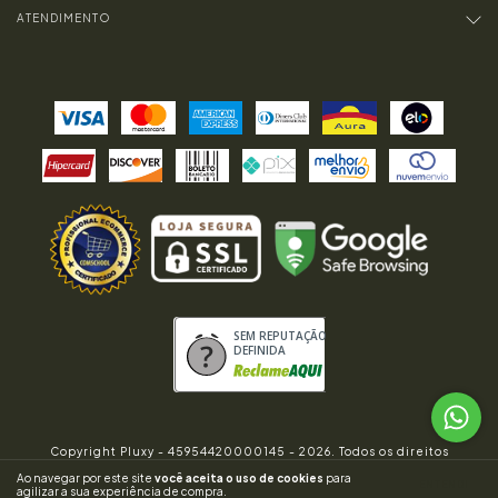
ATENDIMENTO
SEM REPUTAÇÃO
DEFINIDA
Copyright Pluxy - 45954420000145 - 2026. Todos os direitos
reservados.
Ao navegar por este site
você aceita o uso de cookies
para
ENTENDI
agilizar a sua experiência de compra.