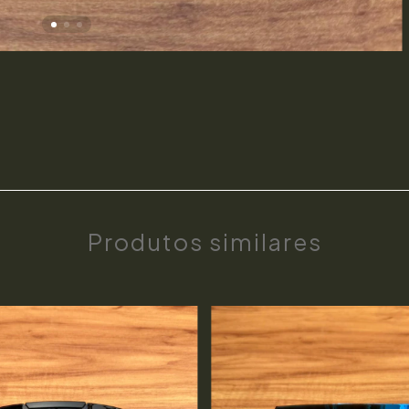
Produtos similares