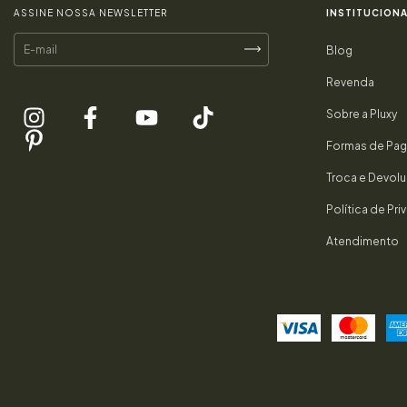
ASSINE NOSSA NEWSLETTER
INSTITUCIONA
Blog
Revenda
Sobre a Pluxy
Formas de Pa
Troca e Devol
Política de Pr
Atendimento