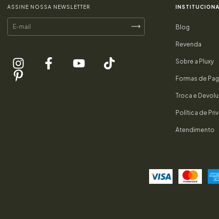
ASSINE NOSSA NEWSLETTER
INSTITUCIONA
Blog
Revenda
Sobre a Pluxy
Formas de Pa
Troca e Devol
Política de Pr
Atendimento