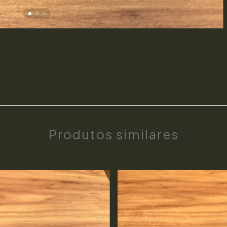
Produtos similares